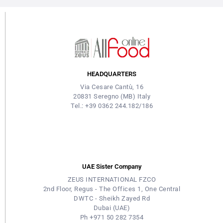
HEADQUARTERS
Via Cesare Cantù, 16
20831 Seregno (MB) Italy
Tel.: +39 0362 244.182/186
UAE Sister Company
ZEUS INTERNATIONAL FZCO
2nd Floor, Regus - The Offices 1, One Central
DWTC - Sheikh Zayed Rd
Dubai (UAE)
Ph +971 50 282 7354