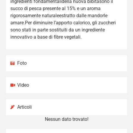
ingredienti fondamentalidella nuova bibitasono il
succo di pesca presente al 15% e un aroma
rigorosamente naturaleestratto dalle mandorle
amare.Per diminuire l’apporto calorico, gli zuccheri
sono stati in parte sostituiti da un ingrediente
innovativo a base di fibre vegetali.
Foto
Video
Articoli
Nessun dato trovato!